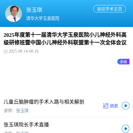
前往学术主页
张玉琪
清华大学玉泉医院
2025年度第十一届清华大学玉泉医院小儿神经外科高
级研修班暨中国小儿神经外科联盟第十一次全体会议
2025.08.14-08.16
儿童丘脑肿瘤的手术入路与相关解剖
讲师：
张玉琪
张玉琪院长手术直播