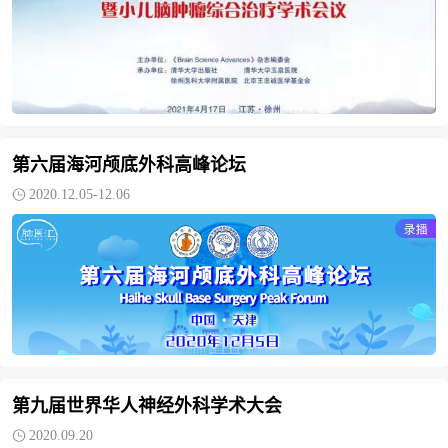
第六届海河颅底外科高峰论坛
2020.12.05-12.06
第九届世界华人神经外科学术大会
2020.09.20