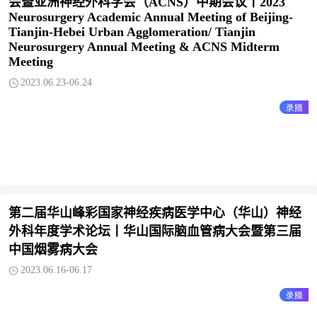
会暨亚洲神经外科学会（ACNS）中期会议丨2023
Neurosurgery Academic Annual Meeting of Beijing-
Tianjin-Hebei Urban Agglomeration/ Tianjin
Neurosurgery Annual Meeting & ACNS Midterm
Meeting
2023.06.23-06.24
第二届华山峰彩国家神经疾病医学中心（华山）神经
外科年度学术论坛丨华山国际脑血管病大会暨第三届
中国烟雾病大会
2023.06.16-06.17