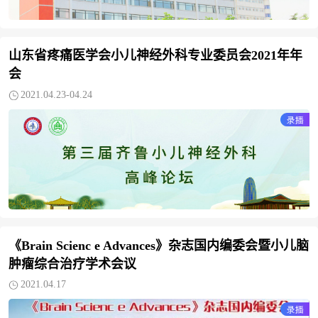
山东省疼痛医学会小儿神经外科专业委员会2021年年
会
2021.04.23-04.24
《Brain Scienc e Advances》杂志国内编委会暨小儿脑
肿瘤综合治疗学术会议
2021.04.17