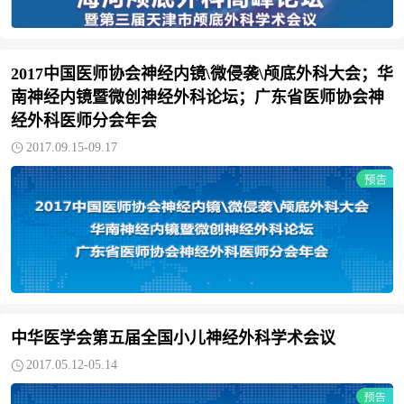
2017中国医师协会神经内镜\微侵袭\颅底外科大会；华
南神经内镜暨微创神经外科论坛；广东省医师协会神
经外科医师分会年会
2017.09.15-09.17
中华医学会第五届全国小儿神经外科学术会议
2017.05.12-05.14