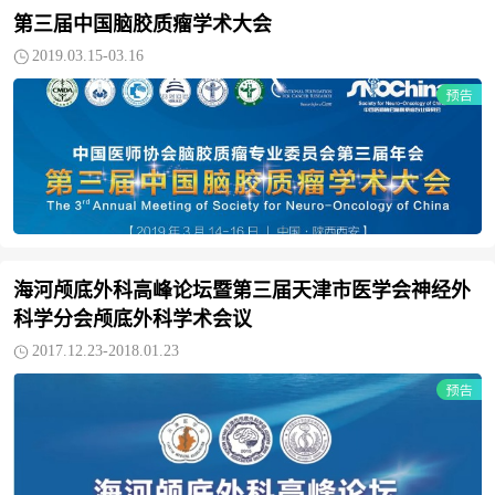
第三届中国脑胶质瘤学术大会
2019.03.15-03.16
海河颅底外科高峰论坛暨第三届天津市医学会神经外
科学分会颅底外科学术会议
2017.12.23-2018.01.23