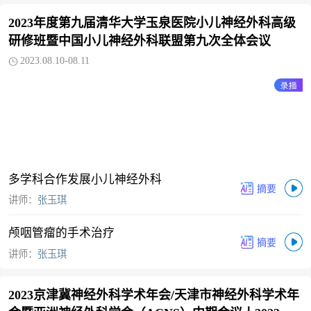
2023年度第九届清华大学玉泉医院小儿神经外科高级
研修班暨中国小儿神经外科联盟第九次全体会议
2023.08.10-08.11
多学科合作发展小儿神经外科
讲师：
张玉琪
颅咽管瘤的手术治疗
讲师：
张玉琪
2023京津冀神经外科学术年会/天津市神经外科学术年