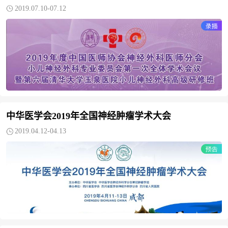
2019.07.10-07.12
中华医学会2019年全国神经肿瘤学术大会
2019.04.12-04.13