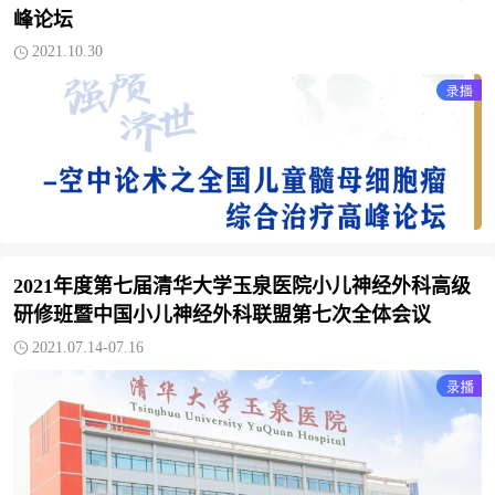
峰论坛
2021.10.30
2021年度第七届清华大学玉泉医院小儿神经外科高级
研修班暨中国小儿神经外科联盟第七次全体会议
2021.07.14-07.16