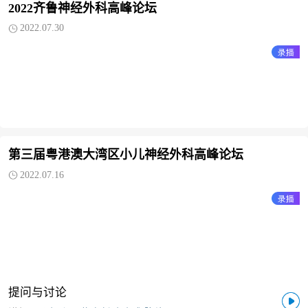
2022齐鲁神经外科高峰论坛
2022.07.30
第三届粤港澳大湾区小儿神经外科高峰论坛
2022.07.16
提问与讨论