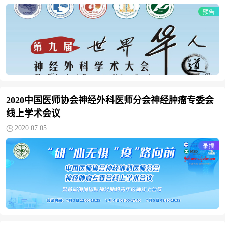
2020中国医师协会神经外科医师分会神经肿瘤专委会
线上学术会议
2020.07.05