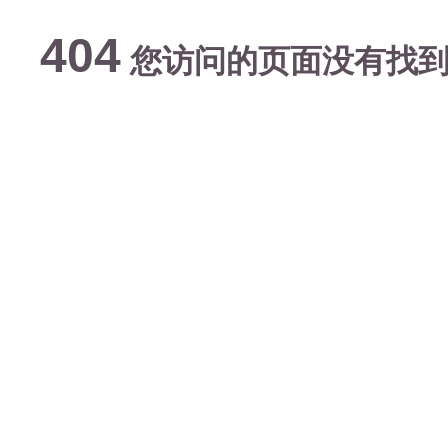
404
您访问的页面没有找