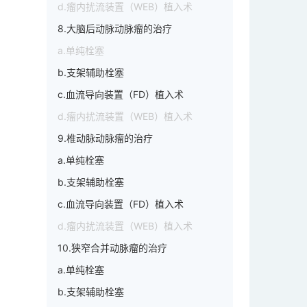
d.瘤内扰流装置（WEB）植入术
8.大脑后动脉动脉瘤的治疗
a.单纯栓塞
b.支架辅助栓塞
c.血流导向装置（FD）植入术
d.瘤内扰流装置（WEB）植入术
9.椎动脉动脉瘤的治疗
a.单纯栓塞
b.支架辅助栓塞
c.血流导向装置（FD）植入术
d.瘤内扰流装置（WEB）植入术
10.狭窄合并动脉瘤的治疗
a.单纯栓塞
b.支架辅助栓塞