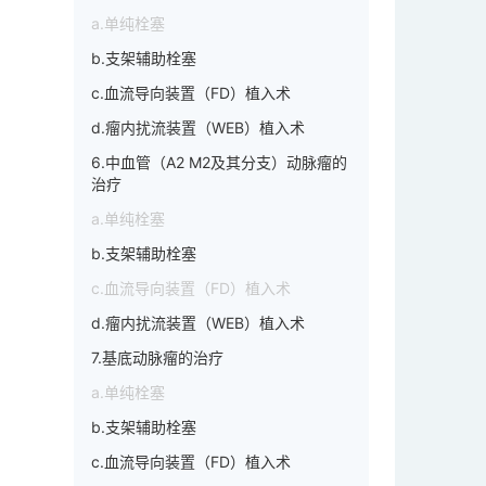
a.单纯栓塞
b.支架辅助栓塞
c.血流导向装置（FD）植入术
d.瘤内扰流装置（WEB）植入术
6.中血管（A2 M2及其分支）动脉瘤的
治疗
a.单纯栓塞
b.支架辅助栓塞
c.血流导向装置（FD）植入术
d.瘤内扰流装置（WEB）植入术
7.基底动脉瘤的治疗
a.单纯栓塞
b.支架辅助栓塞
c.血流导向装置（FD）植入术