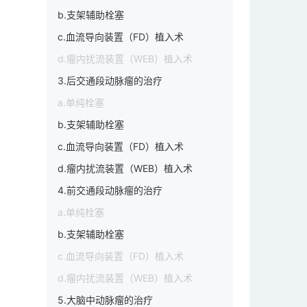
b.支架辅助栓塞
c.血流导向装置（FD）植入术
d.瘤内扰流装置（WEB）植入术
3.后交通段动脉瘤的治疗
a.单纯栓塞
b.支架辅助栓塞
c.血流导向装置（FD）植入术
d.瘤内扰流装置（WEB）植入术
4.前交通段动脉瘤的治疗
a.单纯栓塞
#狭窄
b.支架辅助栓塞
c.血流导向装置（FD）植入术
d.瘤内扰流装置（WEB）植入术
5.大脑中动脉瘤的治疗