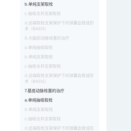
b.单纯支架取栓
c.抽吸合并支架取栓
d.远端取栓支架保护下的球囊血管成形
术（BASIS）
6.大脑前动脉栓塞的治疗
a.单纯抽吸取栓
b.单纯支架取栓
c.抽吸合并支架取栓
d.远端取栓支架保护下的球囊血管成形
术（BASIS）
7.基底动脉栓塞的治疗
a.单纯抽吸取栓
b.单纯支架取栓
c.抽吸合并支架取栓
d.远端取栓支架保护下的球囊血管成形