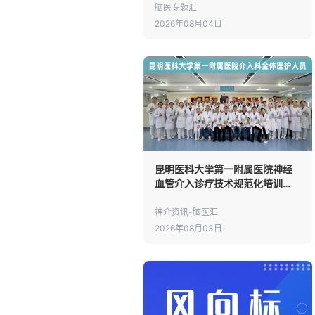
脑医专题汇
2026年08月04日
昆明医科大学第一附属医院神经
血管介入诊疗技术规范化培训
（进修）（第十一期）招生通知
神介资讯-脑医汇
2026年08月03日