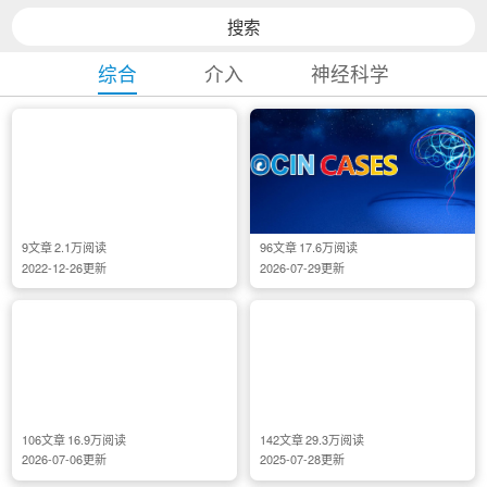
搜索
综合
介入
神经科学
9
文章
2.1万
阅读
96
文章
17.6万
阅读
2022-12-26
更新
2026-07-29
更新
106
文章
16.9万
阅读
142
文章
29.3万
阅读
2026-07-06
更新
2025-07-28
更新