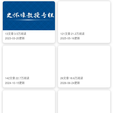
13
文章
3.5万
阅读
121
文章
21.2万
阅读
2023-03-20
更新
2025-05-16
更新
142
文章
22.7万
阅读
26
文章
18.6万
阅读
2024-10-15
更新
2026-06-24
更新