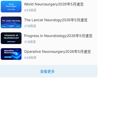
World Neurosurgery2026年5月速览
435阅读
The Lancet Neurology2026年5月速览
378阅读
Progress in Neurobiology2026年5月速览
318阅读
Operative Neurosurgery2026年5月速览
439阅读
查看更多