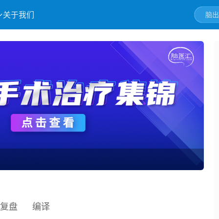
关于我们
认
复盘
编译