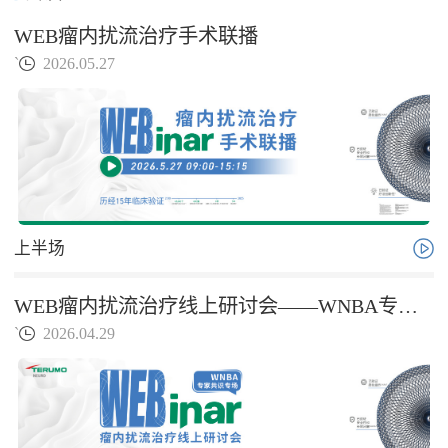
WEB瘤内扰流治疗手术联播
`
2026.05.27
上半场
WEB瘤内扰流治疗线上研讨会——WNBA专家共识专场
`
2026.04.29