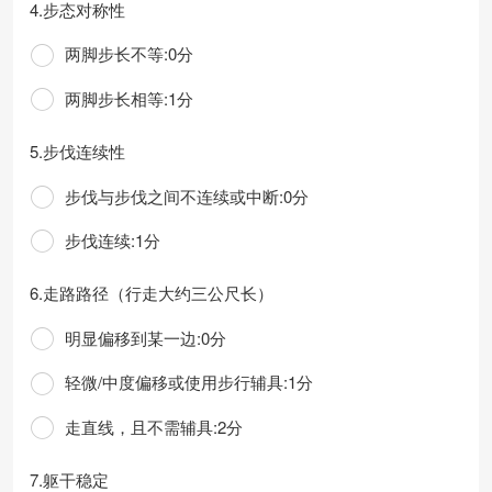
4.步态对称性
两脚步长不等:0分
两脚步长相等:1分
5.步伐连续性
步伐与步伐之间不连续或中断:0分
步伐连续:1分
6.走路路径（行走大约三公尺长）
明显偏移到某一边:0分
轻微/中度偏移或使用步行辅具:1分
走直线，且不需辅具:2分
7.躯干稳定