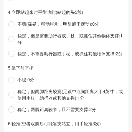
4.立即站起来时平衡功能(站起的头5秒)
不稳(摇晃，移动脚步，明显躯干摆动):0分
稳定，但是需要助行器或手杖，或抓住其他物体支撑:1
分
稳定，不需要助行器或手杖，或抓住其他物体支撑:2分
5.坐下时平衡
不稳:0分
稳定，但两脚距离较宽(足跟中点间距离大于4英寸，或
使用手杖、助行器或其他支撑):1分
稳定，两脚距离较窄，且不需要支撑:2分
6.轻推(患者双脚尽可能靠拢站立，用手轻推3次)