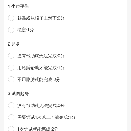
1.坐位平衡
斜靠或从椅子上滑下:0分
稳定:1分
2.起身
没有帮助就无法完成:0分
用胳膊帮助才能完成:1分
不用胳膊就能完成:2分
3.试图起身
没有帮助就无法完成:0分
需要尝试1次以上才能完成:1分
1次尝试就能完成:2分