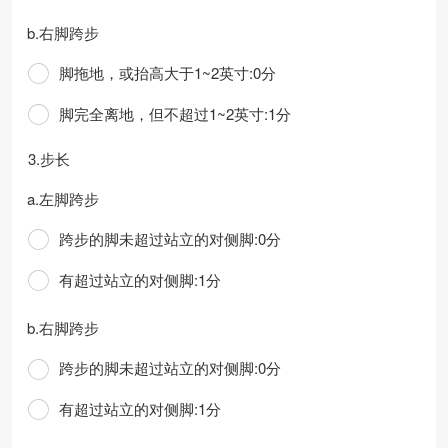
b.右脚跨步
脚拖地，或抬高大于1~2英寸:0分
脚完全离地，但不超过1~2英寸:1分
3.步长
a.左脚跨步
跨步的脚未超过站立的对侧脚:0分
有超过站立的对侧脚:1分
b.右脚跨步
跨步的脚未超过站立的对侧脚:0分
有超过站立的对侧脚:1分