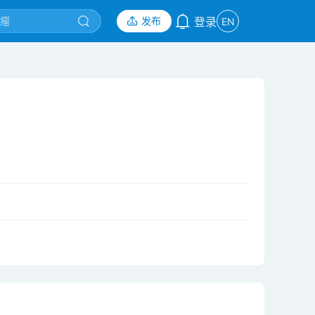
发布
登录
EN