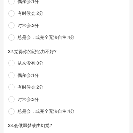
偶尔会:1分
有时候会:2分
时常会:3分
总是会，或完全无法自主:4分
32.觉得你的记忆力不好?
从来没有:0分
偶尔会:1分
有时候会:2分
时常会:3分
总是会，或完全无法自主:4分
33.会做噩梦或由幻觉?