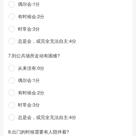
偶尔会:1分
有时候会:2分
时常会:3分
总是会，或完全无法自主:4分
7.到公共场所走动有困难?
从来没有:0分
偶尔会:1分
有时候会:2分
时常会:3分
总是会，或完全无法自主:4分
8.出门的时候需要有人陪伴着?