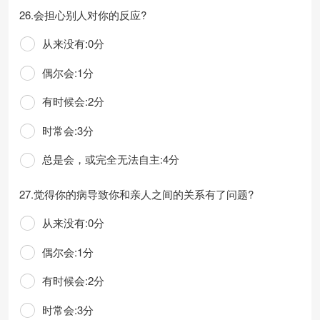
26.会担心别人对你的反应?
从来没有:0分
偶尔会:1分
有时候会:2分
时常会:3分
总是会，或完全无法自主:4分
27.觉得你的病导致你和亲人之间的关系有了问题?
从来没有:0分
偶尔会:1分
有时候会:2分
时常会:3分