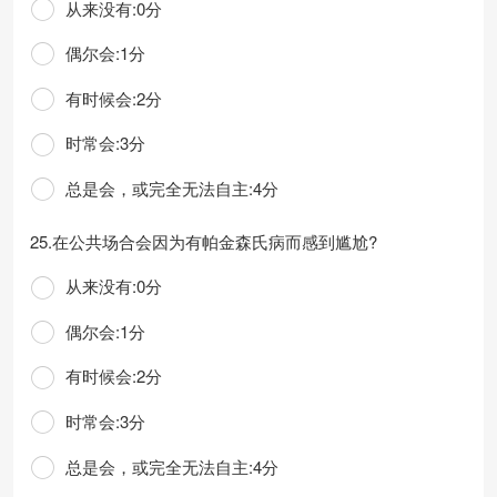
从来没有:0分
偶尔会:1分
有时候会:2分
时常会:3分
总是会，或完全无法自主:4分
25.在公共场合会因为有帕金森氏病而感到尴尬?
从来没有:0分
偶尔会:1分
有时候会:2分
时常会:3分
总是会，或完全无法自主:4分