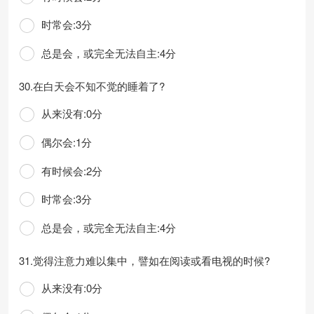
时常会:3分
总是会，或完全无法自主:4分
30.在白天会不知不觉的睡着了?
从来没有:0分
偶尔会:1分
有时候会:2分
时常会:3分
总是会，或完全无法自主:4分
31.觉得注意力难以集中，譬如在阅读或看电视的时候?
从来没有:0分