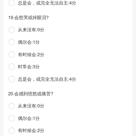
总是会，或完全无法自主:4分
19.会想哭或掉眼泪?
从来没有:0分
偶尔会:1分
有时候会:2分
时常会:3分
总是会，或完全无法自主:4分
20.会感到愤怒或痛苦?
从来没有:0分
偶尔会:1分
有时候会:2分