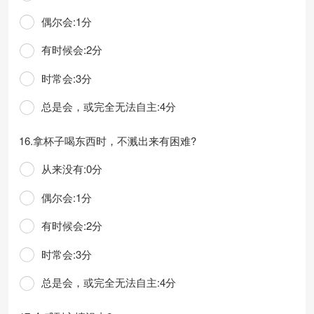
偶尔会:1分
有时候会:2分
时常会:3分
总是会，或完全无法自主:4分
16.拿杯子喝东西时，不溅出来有困难?
从来没有:0分
偶尔会:1分
有时候会:2分
时常会:3分
总是会，或完全无法自主:4分