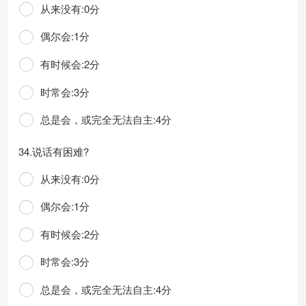
从来没有:0分
偶尔会:1分
有时候会:2分
时常会:3分
总是会，或完全无法自主:4分
34.说话有困难?
从来没有:0分
偶尔会:1分
有时候会:2分
时常会:3分
总是会，或完全无法自主:4分