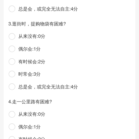
总是会，或完全无法自主:4分
3.逛街时，提购物袋有困难?
从来没有:0分
偶尔会:1分
有时候会:2分
时常会:3分
总是会，或完全无法自主:4分
4.走一公里路有困难?
从来没有:0分
偶尔会:1分
有时候会:2分