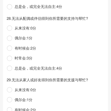
总是会，或完全无法自主:4分
28.无法从配偶或伴侣得到你所需要的支持与帮忙?
从来没有:0分
偶尔会:1分
有时候会:2分
时常会:3分
总是会，或完全无法自主:4分
29.无法从家人或好友得到你所需要的支援与帮忙?
从来没有:0分
偶尔会:1分
有时候会:2分