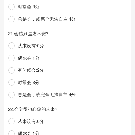
时常会:3分
总是会，或完全无法自主:4分
21.会感到焦虑不安?
从来没有:0分
偶尔会:1分
有时候会:2分
时常会:3分
总是会，或完全无法自主:4分
22.会觉得担心你的未来?
从来没有:0分
偶尔会:1分