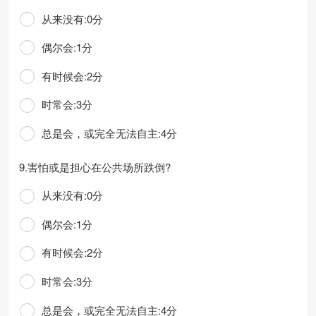
从来没有:0分
偶尔会:1分
有时候会:2分
时常会:3分
总是会，或完全无法自主:4分
9.害怕或是担心在公共场所跌倒?
从来没有:0分
偶尔会:1分
有时候会:2分
时常会:3分
总是会，或完全无法自主:4分