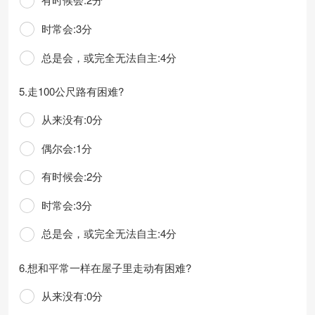
时常会:3分
总是会，或完全无法自主:4分
5.走100公尺路有困难?
从来没有:0分
偶尔会:1分
有时候会:2分
时常会:3分
总是会，或完全无法自主:4分
6.想和平常一样在屋子里走动有困难?
从来没有:0分