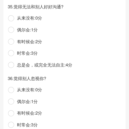
35.觉得无法和别人好好沟通?
从来没有:0分
偶尔会:1分
有时候会:2分
时常会:3分
总是会，或完全无法自主:4分
36.觉得别人忽视你?
从来没有:0分
偶尔会:1分
有时候会:2分
时常会:3分