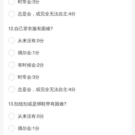
时常会:3分
总是会，或完全无法自主:4分
12.自己穿衣服有困难?
从来没有:0分
偶尔会:1分
有时候会:2分
时常会:3分
总是会，或完全无法自主:4分
13.扣纽扣或是绑鞋带有困难?
从来没有:0分
偶尔会:1分