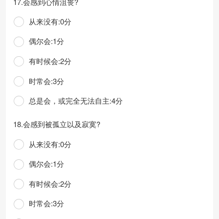
17.会感到心情沮丧?
从来没有:0分
偶尔会:1分
有时候会:2分
时常会:3分
总是会，或完全无法自主:4分
18.会感到被孤立以及寂寞?
从来没有:0分
偶尔会:1分
有时候会:2分
时常会:3分