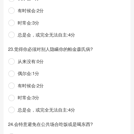
有时候会:2分
时常会:3分
总是会，或完全无法自主:4分
23.觉得你必须对别人隐瞒你的帕金森氏病?
从来没有:0分
偶尔会:1分
有时候会:2分
时常会:3分
总是会，或完全无法自主:4分
24.会特意避免在公共场合吃饭或是喝东西?