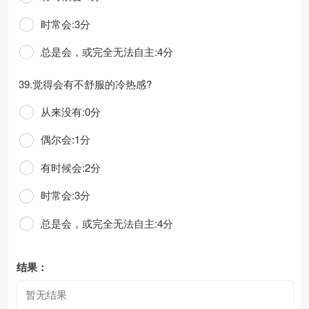
时常会:3分
总是会，或完全无法自主:4分
39.觉得会有不舒服的冷热感?
从来没有:0分
偶尔会:1分
有时候会:2分
时常会:3分
总是会，或完全无法自主:4分
结果：