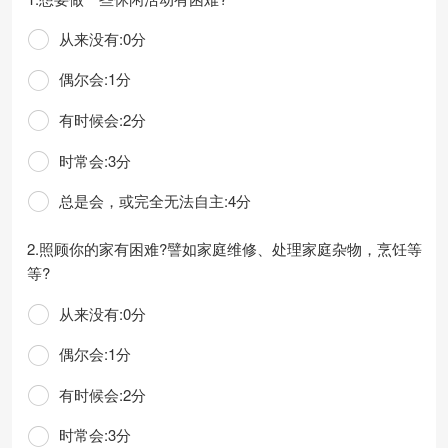
从来没有:0分
偶尔会:1分
有时候会:2分
时常会:3分
总是会，或完全无法自主:4分
2.照顾你的家有困难?譬如家庭维修、处理家庭杂物，烹饪等
等?
从来没有:0分
偶尔会:1分
有时候会:2分
时常会:3分