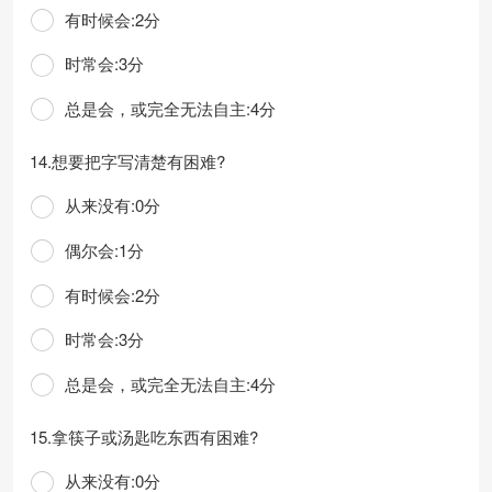
有时候会:2分
时常会:3分
总是会，或完全无法自主:4分
14.想要把字写清楚有困难?
从来没有:0分
偶尔会:1分
有时候会:2分
时常会:3分
总是会，或完全无法自主:4分
15.拿筷子或汤匙吃东西有困难?
从来没有:0分