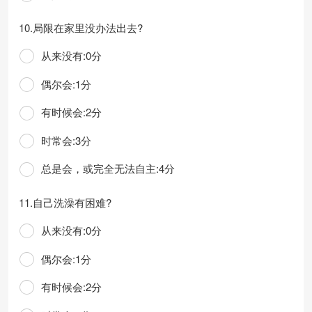
10.局限在家里没办法出去?
从来没有:0分
偶尔会:1分
有时候会:2分
时常会:3分
总是会，或完全无法自主:4分
11.自己洗澡有困难?
从来没有:0分
偶尔会:1分
有时候会:2分