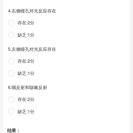
4.右侧瞳孔对光反应存在
存在:2分
缺乏:1分
5.左侧瞳孔对光反应存在
存在:2分
缺乏:1分
6.咽反射和咳嗽反射
存在:2分
缺乏:1分
结果：