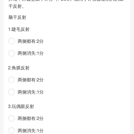
干反射。
脑干反射
1.睫毛反射
两侧都有:2分
两侧消失:1分
2.角膜反射
两侧都有:2分
两侧消失:1分
3.玩偶眼反射
两侧都有:2分
两侧消失:1分