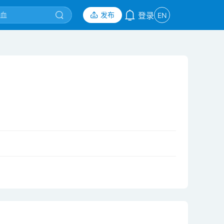
发布
登录
EN