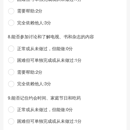
需要帮助:2分
完全依赖他人:3分
8.能否参加讨论和了解电视、书和杂志的内容
正常或从未做过，但能做:0分
困难但可单独完成或从未做过:1分
需要帮助:2分
完全依赖他人:3分
9.能否记住约会时间、家庭节日和吃药
正常或从未做过，但能做:0分
困难但可单独完成或从未做过:1分