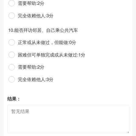
需要帮助:2分
完全依赖他人:3分
10.能否拜访邻居、自己乘公共汽车
正常或从未做过，但能做:0分
困难但可单独完成或从未做过:1分
需要帮助:2分
完全依赖他人:3分
结果：