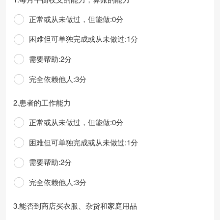
正常或从未做过，但能做:0分
困难但可单独完成或从未做过:1分
需要帮助:2分
完全依赖他人:3分
2.患者的工作能力
正常或从未做过，但能做:0分
困难但可单独完成或从未做过:1分
需要帮助:2分
完全依赖他人:3分
3.能否到商店买衣服、杂货和家庭用品