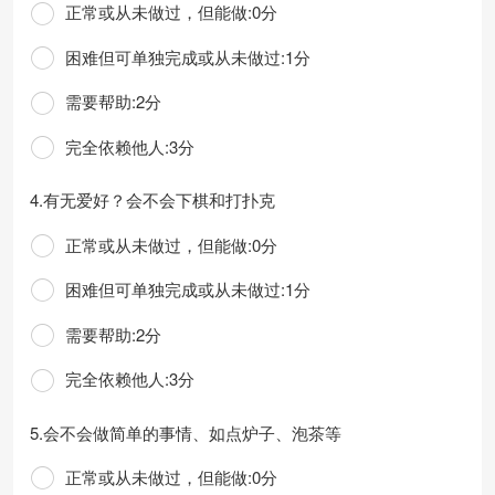
正常或从未做过，但能做:0分
困难但可单独完成或从未做过:1分
需要帮助:2分
完全依赖他人:3分
4.有无爱好？会不会下棋和打扑克
正常或从未做过，但能做:0分
困难但可单独完成或从未做过:1分
需要帮助:2分
完全依赖他人:3分
5.会不会做简单的事情、如点炉子、泡茶等
正常或从未做过，但能做:0分