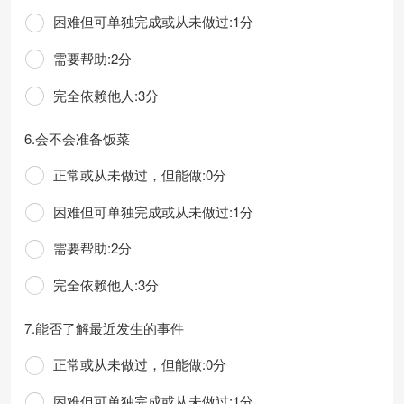
困难但可单独完成或从未做过:1分
需要帮助:2分
完全依赖他人:3分
6.会不会准备饭菜
正常或从未做过，但能做:0分
困难但可单独完成或从未做过:1分
需要帮助:2分
完全依赖他人:3分
7.能否了解最近发生的事件
正常或从未做过，但能做:0分
困难但可单独完成或从未做过:1分