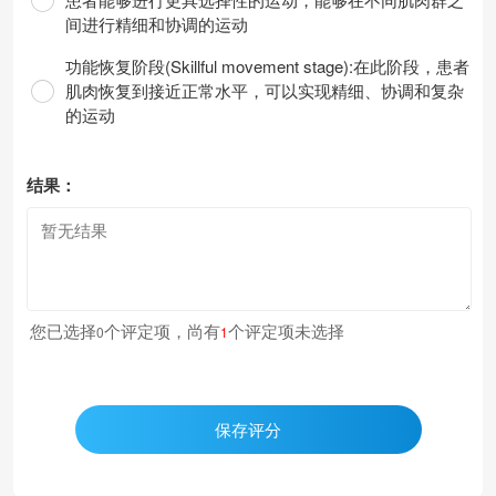
间进行精细和协调的运动
功能恢复阶段(Skillful movement stage):在此阶段，患者
肌肉恢复到接近正常水平，可以实现精细、协调和复杂
的运动
结果：
您已选择
个评定项，尚有
个评定项未选择
0
1
保存评分