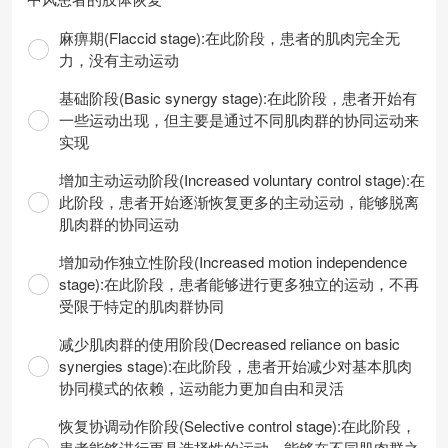
麻痹期(Flaccid stage):在此阶段，患者的肌肉完全无
力，没有主动运动
基础阶段(Basic synergy stage):在此阶段，患者开始有
一些运动出现，但主要是通过不同肌肉群的协同运动来
实现
增加主动运动阶段(Increased voluntary control stage):在
此阶段，患者开始逐渐恢复更多的主动运动，能够脱离
肌肉群的协同运动
增加动作独立性阶段(Increased motion independence
stage):在此阶段，患者能够进行更多独立的运动，不再
受限于特定的肌肉群协同
减少肌肉群的使用阶段(Decreased reliance on basic
synergies stage):在此阶段，患者开始减少对基本肌肉
协同模式的依赖，运动能力更加自由和灵活
恢复协调动作阶段(Selective control stage):在此阶段，
患者能够进行更具选择性的运动，能够在不同肌肉群之