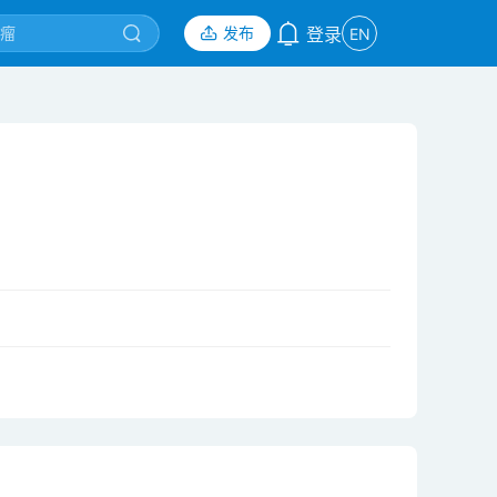
发布
登录
EN