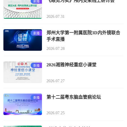
《眼见为实》颅内支架线上研讨会
2026.07.31
郑州大学第一附属医院3D内外镜联合
手术直播
2026.07.28
2026湘雅神经重症小课堂
2026.07.27
第十二届粤东脑血管病论坛
2026.07.25