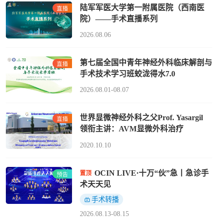
陆军军医大学第一附属医院（西南医
院）——手术直播系列
2026.08.06
第七届全国中青年神经外科临床解剖与
手术技术学习班蛟泷得水7.0
2026.08.01-08.07
世界显微神经外科之父Prof. Yasargil
领衔主讲：AVM显微外科治疗
2020.10.10
OCIN LIVE·十万“伙”急丨急诊手
置顶
术天天见
手术转播
2026.08.13-08.15