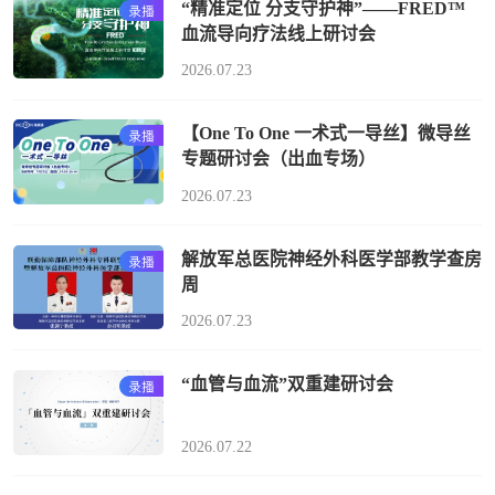
“精准定位 分支守护神”——FRED™
血流导向疗法线上研讨会
2026.07.23
【One To One 一术式一导丝】微导丝
专题研讨会（出血专场）
2026.07.23
解放军总医院神经外科医学部教学查房
周
2026.07.23
“血管与血流”双重建研讨会
2026.07.22