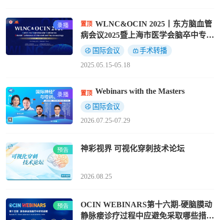
WLNC&OCIN 2025丨东方脑血管
置顶
病会议2025暨上海市医学会脑卒中专科
分会学术年会
国际会议
手术转播
2025.05.15-05.18
Webinars with the Masters
置顶
国际会议
2026.07.25-07.29
神彩视界 可视化穿刺技术论坛
2026.08.25
OCIN WEBINARS第十六期-硬脑膜动
静脉瘘诊疗过程中应避免采取哪些措