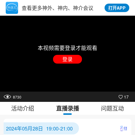
查看更多神外、神内、神介会议
打开APP
本视频需要登录才能观看
登录
17
8730
活动介绍
问题互动
直播录播
2024年05月28日 19:00-21:00