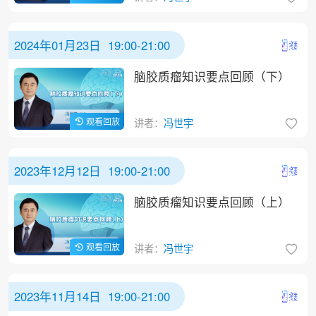
2024年01月23日 19:00-21:00
脑胶质瘤知识要点回顾（下）
观看回放
讲者：
冯世宇
2023年12月12日 19:00-21:00
脑胶质瘤知识要点回顾（上）
观看回放
讲者：
冯世宇
2023年11月14日 19:00-21:00