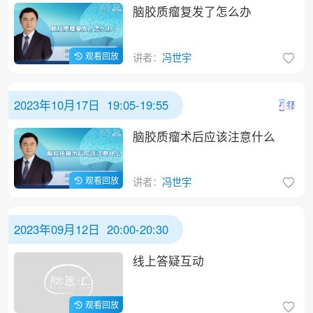
脑胶质瘤复发了怎么办
观看回放
讲者：
冯世宇
2023年10月17日 19:05-19:55
脑胶质瘤术后应该注意什么
观看回放
讲者：
冯世宇
2023年09月12日 20:00-20:30
线上答疑互动
观看回放