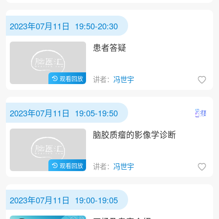
2023年07月11日 19:50-20:30
患者答疑
观看回放
讲者：
冯世宇
2023年07月11日 19:05-19:50
脑胶质瘤的影像学诊断
观看回放
讲者：
冯世宇
2023年07月11日 19:00-19:05