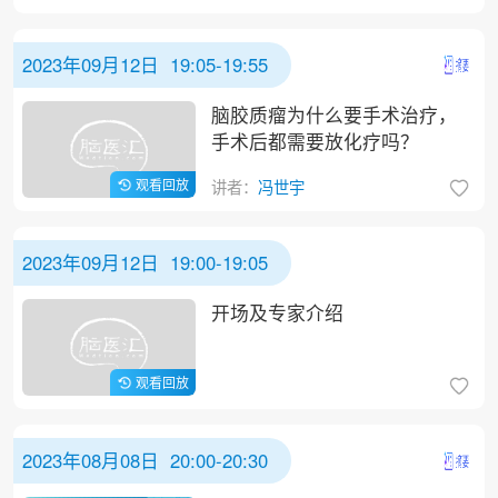
2023年09月12日 19:05-19:55
脑胶质瘤为什么要手术治疗，
手术后都需要放化疗吗？
观看回放
讲者：
冯世宇
2023年09月12日 19:00-19:05
开场及专家介绍
观看回放
2023年08月08日 20:00-20:30