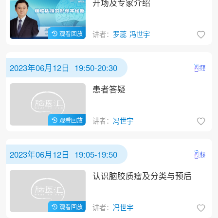
开场及专家介绍
观看回放
讲者：
罗蕊
冯世宇
2023年06月12日 19:50-20:30
患者答疑
观看回放
讲者：
冯世宇
2023年06月12日 19:05-19:50
认识脑胶质瘤及分类与预后
观看回放
讲者：
冯世宇