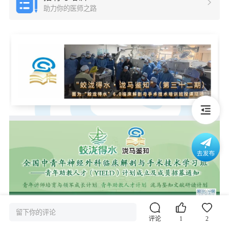
助力你的医师之路
留下你的评论
评论
1
2