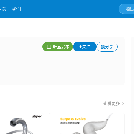
关于我们
关注
分享
新品发布
查看更多