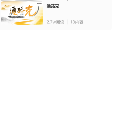
通路克
2.7w阅读
|
18内容