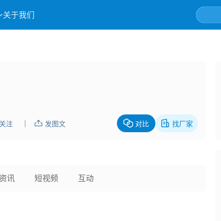
关于我们
关注
发图文
对比
找厂家
|
资讯
短视频
互动