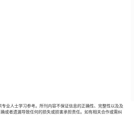
供专业人士学习参考。所刊内容不保证信息的正确性、完整性以及及
正确或者遗漏导致任何的损失或损害承担责任。如有相关合作或需纠