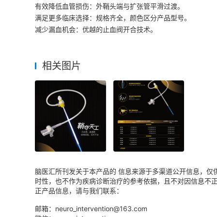
有效降低血管损伤：外鞘头端与扩张管平滑过渡。
满足更多临床选择：规格齐全，颜色区分产品型号。
减少漏血机会：优越的止血阀开合技术。
相关图片
脑医汇所刊发关于本产品的 信息来源于多渠道公开信息，仅
时性，也不作为疾病诊断治疗的参考依据，且不对因信息不
正产品信息，请与我们联系：
邮箱：neuro_intervention@163.com