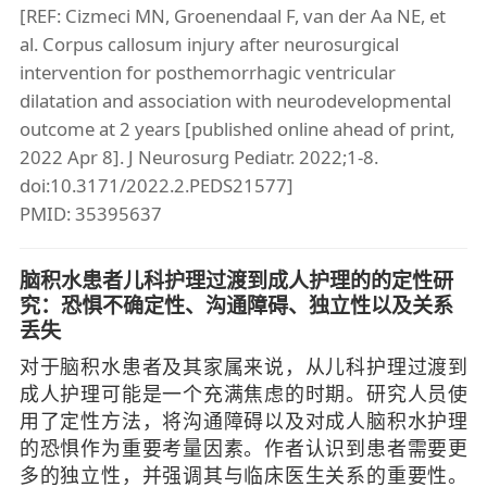
[REF: Cizmeci MN, Groenendaal F, van der Aa NE, et
al. Corpus callosum injury after neurosurgical
intervention for posthemorrhagic ventricular
dilatation and association with neurodevelopmental
outcome at 2 years [published online ahead of print,
2022 Apr 8]. J Neurosurg Pediatr. 2022;1-8.
doi:10.3171/2022.2.PEDS21577]
PMID: 35395637
脑积水患者儿科护理过渡到成人护理的的定性研
究：恐惧不确定性、沟通障碍、独立性以及关系
丢失
对于脑积水患者及其家属来说，从儿科护理过渡到
成人护理可能是一个充满焦虑的时期。研究人员使
用了定性方法，将沟通障碍以及对成人脑积水护理
的恐惧作为重要考量因素。作者认识到患者需要更
多的独立性，并强调其与临床医生关系的重要性。