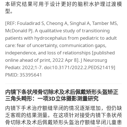
本研究结果可用于设计更好的脑积水护理过渡模
型。
[REF: Fouladirad S, Cheong A, Singhal A, Tamber MS,
McDonald PJ. A qualitative study of transitioning
patients with hydrocephalus from pediatric to adult
care: fear of uncertainty, communication gaps,
independence, and loss of relationships [published
online ahead of print, 2022 Apr 8]. J Neurosurg
Pediatr. 2022;1-7. doi:10.3171/2022.2.PEDS21419]
PMID: 35395641
内镜下条状颅骨切除术及术后佩戴矫形头盔矫正
三角头畸形：一项3D立体摄影测量研究
内镜下手术治疗额缝早闭的情况逐渐增加，但仍缺
乏客观的结果测量。在这项针对接受内镜下条状颅
骨切除术及术后佩戴矫形头盔治疗额缝早闭儿童患