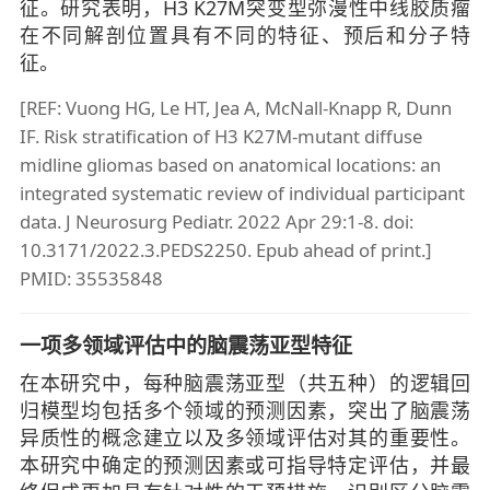
征。研究表明，H3 K27M突变型弥漫性中线胶质瘤
在不同解剖位置具有不同的特征、预后和分子特
征。
[REF: Vuong HG, Le HT, Jea A, McNall-Knapp R, Dunn
IF. Risk stratification of H3 K27M-mutant diffuse
midline gliomas based on anatomical locations: an
integrated systematic review of individual participant
data. J Neurosurg Pediatr. 2022 Apr 29:1-8. doi:
10.3171/2022.3.PEDS2250. Epub ahead of print.]
PMID: 35535848
一项多领域评估中的脑震荡亚型特征
在本研究中，每种脑震荡亚型（共五种）的逻辑回
归模型均包括多个领域的预测因素，突出了脑震荡
异质性的概念建立以及多领域评估对其的重要性。
本研究中确定的预测因素或可指导特定评估，并最