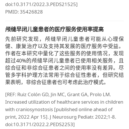
doi:10.3171/2022.3.PEDS21525]
PMID: 35426828
颅缝早闭儿童患者的医疗服务使用率提高
先前研究发现，颅缝早闭儿童患者可能从心理保
健、康复治疗以及支持其发展的医疗服务中受益。
作者在本研究中量化了这些服务的使用情况，发现
超过40%的颅缝早闭儿童患者已使用相关服务，且
综合征和非综合征患者之间的使用率没有差异。尽
管多学科护理方法常用于综合征性患者，但研究结
果表明，非综合征患者也可考虑此治疗模式。
[REF: Ruiz Colón GD, Jin MC, Grant GA, Prolo LM.
Increased utilization of healthcare services in children
with craniosynostosis [published online ahead of
print, 2022 Apr 15]. J Neurosurg Pediatr. 2022;1-8.
doi:10.3171/2022.2.PEDS2253]