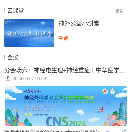
云课堂
更多
神外公益小讲堂
免费
会议
分会场六：神经电生理+神经重症丨中华医学会神经外科学分会第二十一次学术会议
`
2024.03.07-03.09