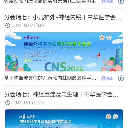
弥漫性颅内压增高的实时无创TCD定量测定
分会场七：小儿神外+神经内镜丨中华医学会神经外科学分会第二十一次学术会议
`
2024.03.07-03.09
基于脑血流评估的儿童颅内蛛网膜囊肿手术评估量表的构建
分会场七：神经重症及电生理丨中华医学会神经外科学分会第二十次学术会议
`
2023.02.16-02.18