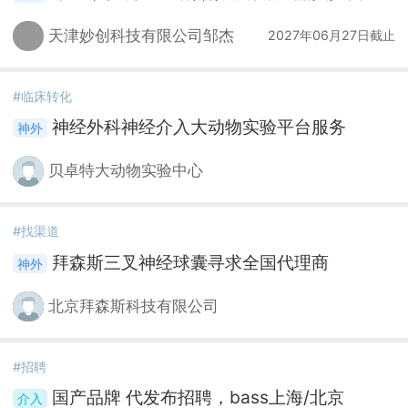
天津妙创科技有限公司邹杰
2027年06月27日截止
#临床转化
神经外科神经介入大动物实验平台服务
贝卓特大动物实验中心
#找渠道
拜森斯三叉神经球囊寻求全国代理商
北京拜森斯科技有限公司
#招聘
国产品牌 代发布招聘，bass上海/北京