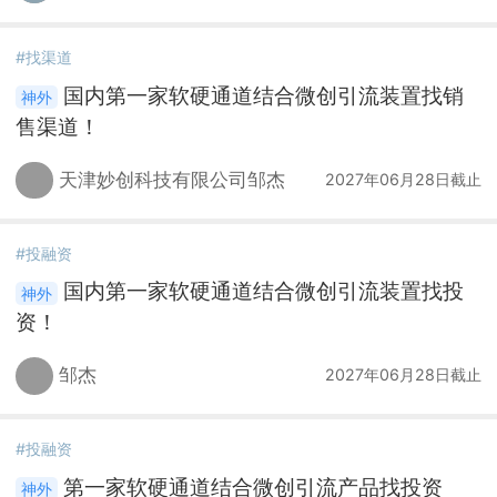
#找渠道
国内第一家软硬通道结合微创引流装置找销
售渠道！
天津妙创科技有限公司邹杰
2027年06月28日截止
#投融资
国内第一家软硬通道结合微创引流装置找投
资！
邹杰
2027年06月28日截止
#投融资
第一家软硬通道结合微创引流产品找投资