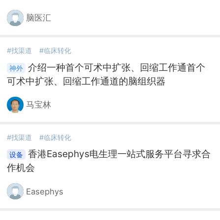
脑医汇
#找渠道
#临床转化
介绍一种首个可术中扩张、回缩工作通首个
可术中扩张、回缩工作通道的脑组织器
马宝林
#找渠道
#临床转化
香港Easephys电生理一站式服务平台寻求合
作机会
Easephys