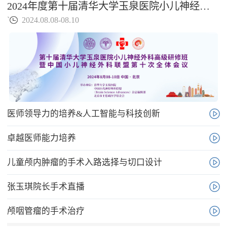
2024年度第十届清华大学玉泉医院小儿神经外科高级研修班暨中国小儿神经外科联盟第十次全体会议
`
2024.08.08-08.10
医师领导力的培养&人工智能与科技创新
卓越医师能力培养
儿童颅内肿瘤的手术入路选择与切口设计
张玉琪院长手术直播
颅咽管瘤的手术治疗