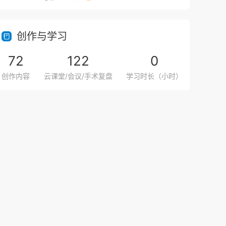
创作与学习
72
122
0
创作内容
云课堂/会议/手术复盘
学习时长（小时）