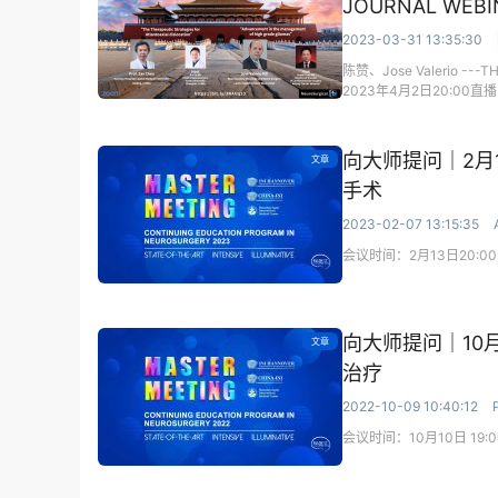
JOURNAL WEBI
2023-03-31 13:35:30
陈赞、Jose Valerio --
2023年4月2日20:00
向大师提问｜2月
文章
手术
2023-02-07 13:15:35
会议时间：2月13日20:00
向大师提问｜10
文章
治疗
2022-10-09 10:40:12
会议时间：10月10日 19: