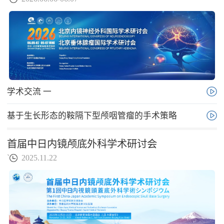
学术交流 一
基于生长形态的鞍隔下型颅咽管瘤的手术策略
首届中日内镜颅底外科学术研讨会
`
2025.11.22