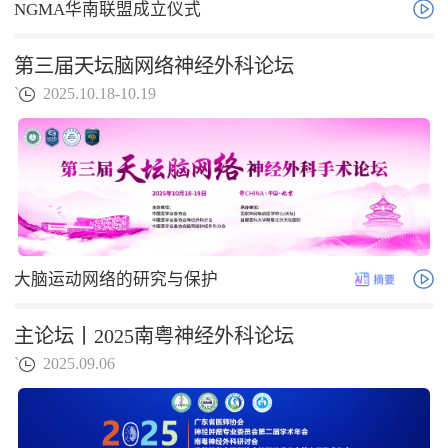
NGMA华南联盟成立仪式
第三届天坛脑网络神经外科论坛
`
2025.10.18-10.19
大脑运动网络的研究与保护
主论坛丨2025南粤神经外科论坛
`
2025.09.06