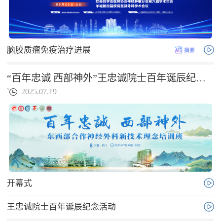
脑胶质瘤免疫治疗进展
“百年忠诚 西部神外”王忠诚院士百年诞辰纪念活动系列
`
2025.07.19
开幕式
王忠诚院士百年诞辰纪念活动