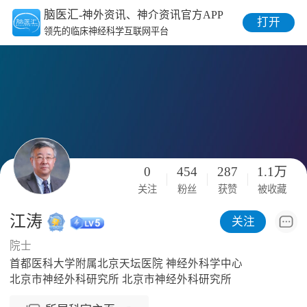
脑医汇
-神外资讯、神介资讯官方APP
打开
领先的临床神经科学互联网平台
0
454
287
1.1万
关注
粉丝
获赞
被收藏
江涛
关注
院士
首都医科大学附属北京天坛医院 神经外科学中心
北京市神经外科研究所 北京市神经外科研究所