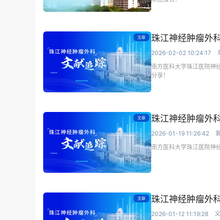
珠江神经肿瘤外科
文章
2026-02-02 10:24:17
南方医科大学珠江医院神
分享！
珠江神经肿瘤外科
文章
2026-01-19 11:26:42
南方医科大学珠江医院神
珠江神经肿瘤外科
文章
2026-01-12 11:19:28
义