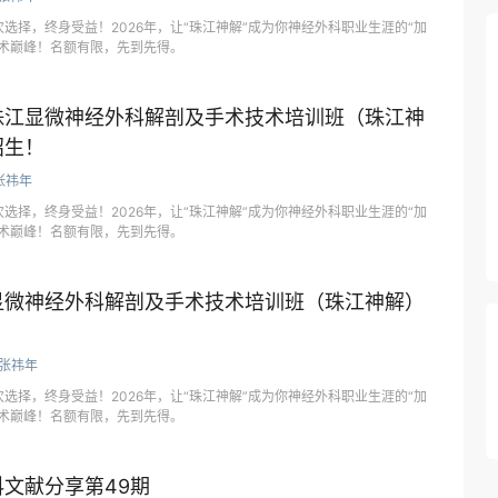
选择，终身受益！2026年，让“珠江神解”成为你神经外科职业生涯的“加
技术巅峰！名额有限，先到先得。
珠江显微神经外科解剖及手术技术培训班（珠江神
招生！
张祎年
选择，终身受益！2026年，让“珠江神解”成为你神经外科职业生涯的“加
技术巅峰！名额有限，先到先得。
显微神经外科解剖及手术技术培训班（珠江神解）
！
张祎年
选择，终身受益！2026年，让“珠江神解”成为你神经外科职业生涯的“加
技术巅峰！名额有限，先到先得。
文献分享第49期