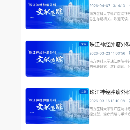
2026-04-07 13:14:13
南方医科大学珠江医院神
总生存期相关。欢迎阅读
珠江神经肿瘤外科
文章
2026-03-23 11:00:56
南方医科大学珠江医院神经
的关联研究。欢迎阅读、
珠江神经肿瘤外科
文章
2026-03-16 13:10:08
南方医科大学珠江医院神
瘤分型、治疗策略与手术