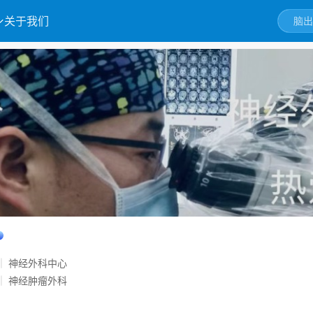
关于我们
神经外科中心
|
神经肿瘤外科
|