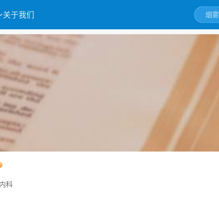
关于我们
内科