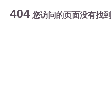
404
您访问的页面没有找