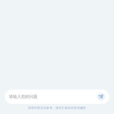
请输入您的问题
回答内容仅供参考，请自行核实内容准确性