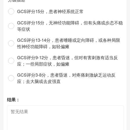
GCS评分15分，患者神经系统正常
GCS评分15分，无神经功能障碍，但有头痛或步态不稳
等症状
GCS评分13-14分，患者嗜睡或定向障碍，或各种局限
性神经功能障碍，如轻偏瘫
GCS评分9-12分，患者昏迷，但对有害刺激有适当反
应；一些局部症状，如偏瘫
GCS评分3-8分，患者昏迷，对疼痛刺激缺乏运动反
应；去大脑或去皮强直
结果：