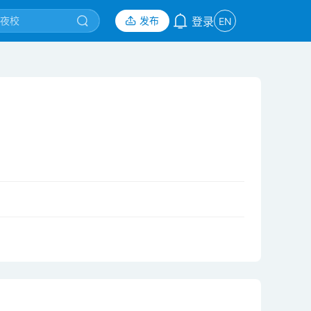
发布
登录
EN