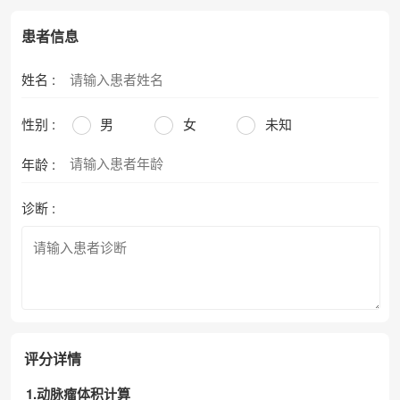
患者信息
姓名 :
性别 :
男
女
未知
年龄 :
诊断 :
评分详情
1.动脉瘤体积计算