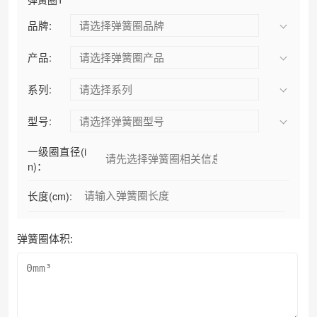
请选择弹簧圈品牌
品牌:
请选择弹簧圈产品
产品:
请选择系列
系列:
请选择弹簧圈型号
型号:
一级圈直径(i
n)：
长度(cm):
弹簧圈体积: