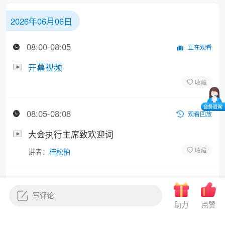
2026年06月06日
08:00-08:05
正在观看
开幕视频
08:05-08:08
观看回放
大会执行主席致欢迎词
讲者：
桂松柏
08:08-08:11
暂无录播
领导致辞
助力
点赞