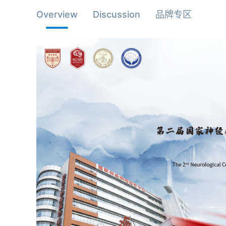
Overview
Discussion
品牌专区