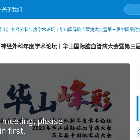
关于我们
华山）神经外科年度学术论坛丨华山国际脑血管病大会暨第三届中国烟雾
神经外科年度学术论坛丨华山国际脑血管病大会暨第三届中
 meeting, please
in first.