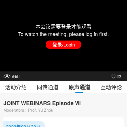
本会议需要登录才能观看
To watch the meeting, please log in first.
登录/Login
22
6461
活动介绍
同传通道
互动评论
原声通道
JOINT WEBINARS Episode Ⅶ
Moderators：Prof. Yu Zhou
2023年03月30日