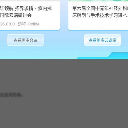
证领航 拓界求精 - 瘤内扰
第六届全国中青年神经外科
国际云端研讨会
床解剖与手术技术学习班-“
龙得水”6.0线上学习班
26.08.01
远程-Online
查看更多会议
查看更多云课堂
闭塞伴低灌注，既往存在甲亢病史。
出血风险高。