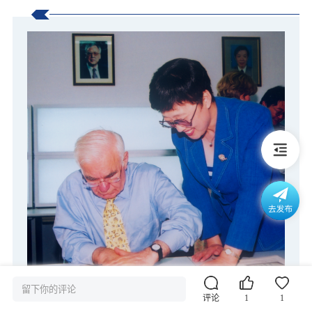
留下你的评论
评论
1
1