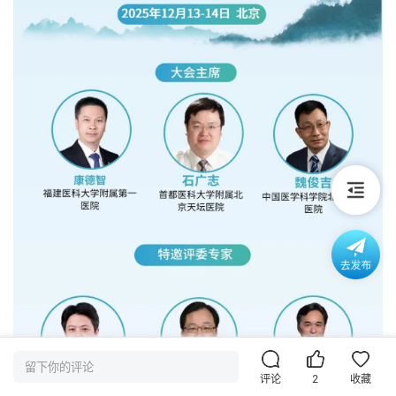
留下你的评论
评论
2
收藏