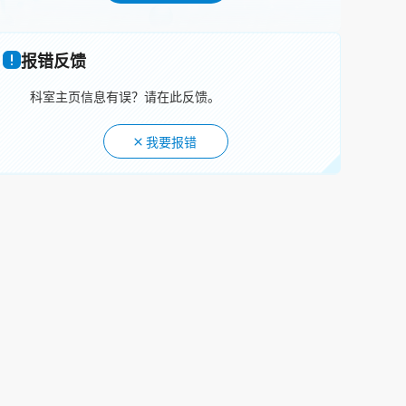
报错反馈
科室主页信息有误？请在此反馈。
我要报错