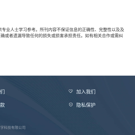
供专业人士学习参考。所刊内容不保证信息的正确性、完整性以及及
正确或者遗漏导致任何的损失或损害承担责任。如有相关合作或需纠
我们
加入我们
条款
隐私保护
医汇数字科技有限公司