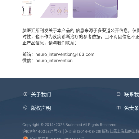
脑医汇所刊发关于本产品的 信息来源于多渠道公开信息，仅
时性，也不作为疾病诊断治疗的参考依据，且不对因信息不
正产品信息，请与我们联系：
邮箱：neuro_intervention@163.com
微信：neuro_intervention
关于我们
联系
版权声明
免责
Copyright © 2014-2025 Brainmed All Rights Reserved.
沪ICP备14035871号-3 | 沪网审 [2014-08-26] 版权归属上海脑