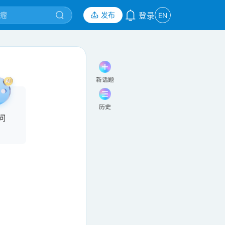
发布
登录
EN