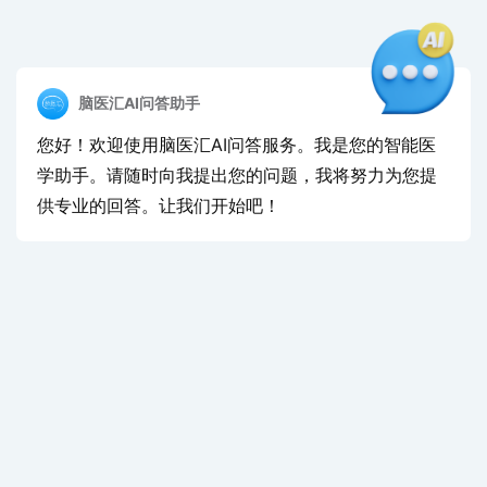
脑医汇AI问答助手
您好！欢迎使用脑医汇AI问答服务。我是您的智能医
学助手。请随时向我提出您的问题，我将努力为您提
供专业的回答。让我们开始吧！