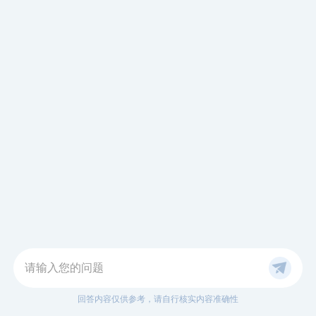
请输入您的问题
回答内容仅供参考，请自行核实内容准确性