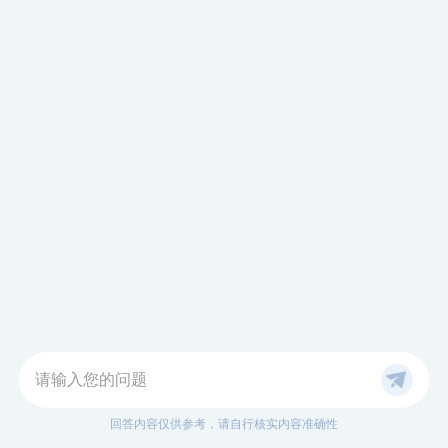
请输入您的问题
回答内容仅供参考，请自行核实内容准确性