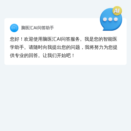
脑医汇AI问答助手
您好！欢迎使用脑医汇AI问答服务。我是您的智能医
学助手。请随时向我提出您的问题，我将努力为您提
供专业的回答。让我们开始吧！