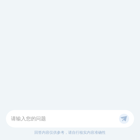
请输入您的问题
回答内容仅供参考，请自行核实内容准确性