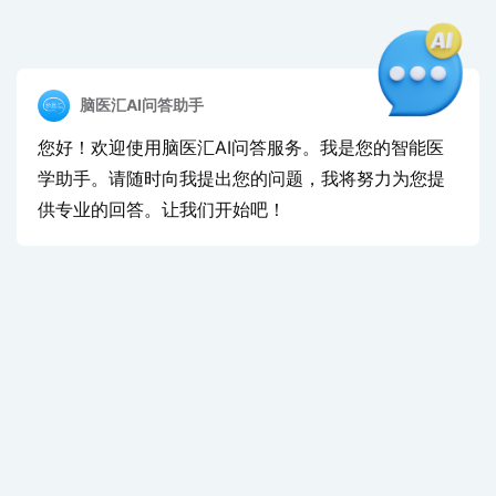
脑医汇AI问答助手
您好！欢迎使用脑医汇AI问答服务。我是您的智能医
学助手。请随时向我提出您的问题，我将努力为您提
供专业的回答。让我们开始吧！