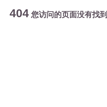
404
您访问的页面没有找