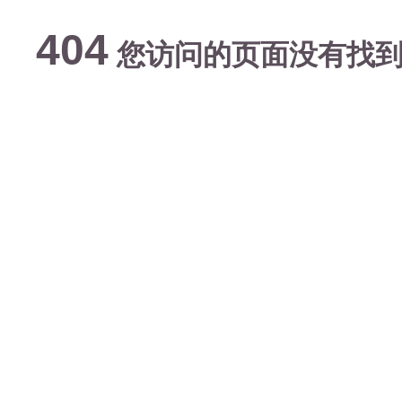
404
您访问的页面没有找