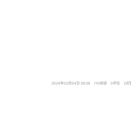
2024年02月04日 06:26
110阅读
0评论
2点