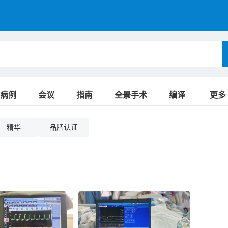
病例
会议
指南
全景手术
编译
更多
精华
品牌认证