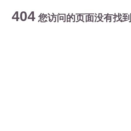
404
您访问的页面没有找